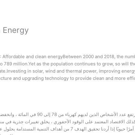
n Energy
 Affordable and clean energyBetween 2000 and 2018, the number
to 789 million.Yet as the population continues to grow, so will
ate.Investing in solar, wind and thermal power, improving energy p
cture and upgrading technology to provide clean and more effic
ذلك الاقتصاد المعتمد على الوقود الأحفوري ، يخلق تغييرات جذرية في منا