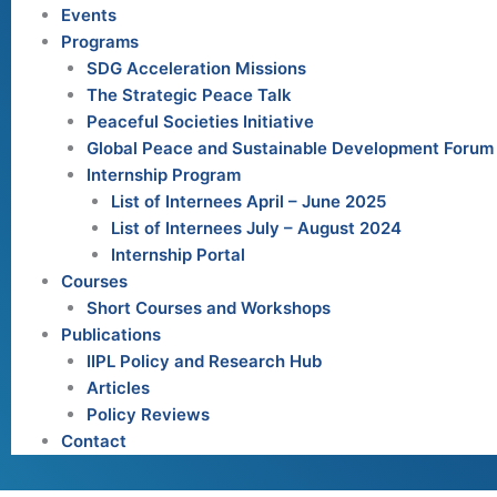
Events
Programs
SDG Acceleration Missions
The Strategic Peace Talk
Peaceful Societies Initiative
Global Peace and Sustainable Development Forum
Internship Program
List of Internees April – June 2025
List of Internees July – August 2024
Internship Portal
Courses
Short Courses and Workshops
Publications
IIPL Policy and Research Hub
Articles
Policy Reviews
Contact