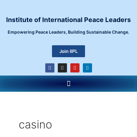
Skip
to
content
Institute of International Peace Leaders
Empowering Peace Leaders, Building Sustainable Change.
Join IIPL
F
I
Y
L
a
n
o
i
c
s
u
n
e
t
t
k
Menu
b
a
u
e
o
g
b
d
o
r
e
i
k
a
n
m
casino