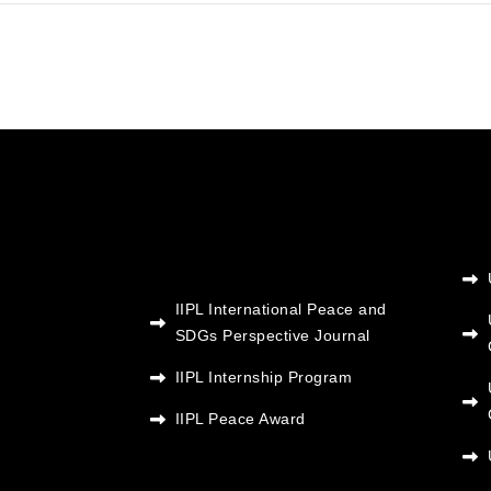
IIPL International Peace and
SDGs Perspective Journal
IIPL Internship Program
IIPL Peace Award